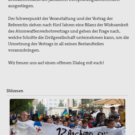
ausgestiegen.
Der Schwerpunkt der Veranstaltung und der Vortrag der
Referentin ziehen nach fünf Jahren eine Bilanz der Wirksamkeit
des Atomwaffenverbotsvertrags und gehen der Frage nach,
welche Schritte die Zivilgesellschaft unternehmen kann, um die
Umsetzung des Vertrags in all seinen Bestandteilen
voranzubringen.
Wir freuen uns auf einen offenen Dialog mit euch!
Diözesen