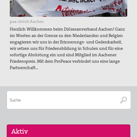
pax christi Aachen
Herzlich Willkommen beim Diözesanverband Aachen! Ganz
im Westen an der Grenze zu den Niederlanden und Belgien
engagieren wir uns in der Erinnerungs- und Gedenkarbeit,
wir setzen uns für Friedensbildung in Schulen und für eine
sofortige Abrüstung ein und sind Mitglied im Aachener
Friedenspreis. Mit dem ProPeace verbindet uns eine lange
Partnerschaft…