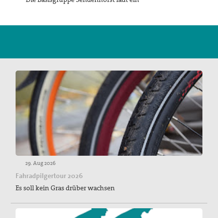
Suche
29. Aug 2026
Fahradpilgertour 2026
Es soll kein Gras drüber wachsen