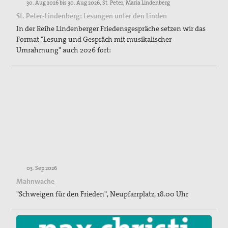
30. Aug 2026 bis 30. Aug 2026, St. Peter, Maria Lindenberg
St. Peter-Lindenberg: Lesungen unter den Linden
In der Reihe Lindenberger Friedensgespräche setzen wir das
Format "Lesung und Gespräch mit musikalischer
Umrahmung" auch 2026 fort:
03. Sep 2026
Mahnwache
"Schweigen für den Frieden", Neupfarrplatz, 18.00 Uhr