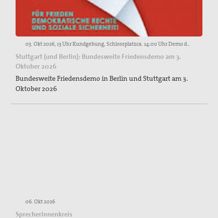
03. Okt 2026, 13 Uhr Kundgebung, Schlossplatzca. 14:00 Uhr Demo durch Stuttgartca. 15.00 Abschlusskundgebung, Schlossplatz
Stuttgart (und Berlin): Bundesweite Friedensdemo am 3.
Oktober 2026
Bundesweite Friedensdemo in Berlin und Stuttgart am 3.
Oktober 2026
06. Okt 2026
SprecherInnenkreis