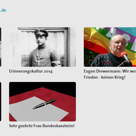
i.de
Erinnerungskultur 2014
Eugen Drewermann: Wir wo
Frieden - keinen Krieg!
Sehr geehrte Frau Bundeskanzlerin!