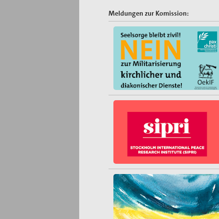
Meldungen zur Komission: