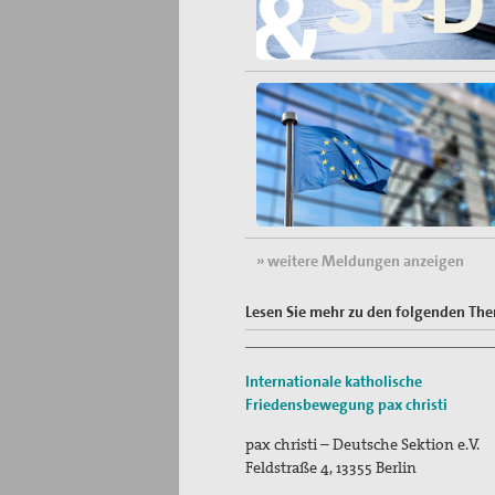
» weitere Meldungen anzeigen
Lesen Sie mehr zu den folgenden Th
Internationale katholische
Friedensbewegung
pax christi
pax christi – Deutsche Sektion e.V.
Feldstraße 4
,
13355
Berlin